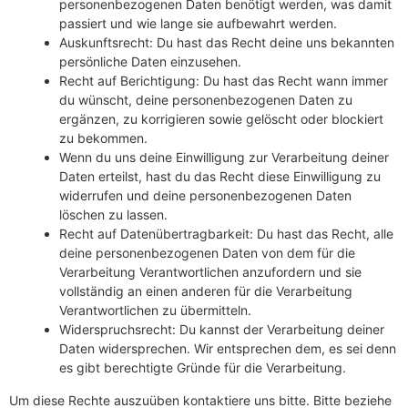
personenbezogenen Daten benötigt werden, was damit
passiert und wie lange sie aufbewahrt werden.
Auskunftsrecht: Du hast das Recht deine uns bekannten
persönliche Daten einzusehen.
Recht auf Berichtigung: Du hast das Recht wann immer
du wünscht, deine personenbezogenen Daten zu
ergänzen, zu korrigieren sowie gelöscht oder blockiert
zu bekommen.
Wenn du uns deine Einwilligung zur Verarbeitung deiner
Daten erteilst, hast du das Recht diese Einwilligung zu
widerrufen und deine personenbezogenen Daten
löschen zu lassen.
Recht auf Datenübertragbarkeit: Du hast das Recht, alle
deine personenbezogenen Daten von dem für die
Verarbeitung Verantwortlichen anzufordern und sie
vollständig an einen anderen für die Verarbeitung
Verantwortlichen zu übermitteln.
Widerspruchsrecht: Du kannst der Verarbeitung deiner
Daten widersprechen. Wir entsprechen dem, es sei denn
es gibt berechtigte Gründe für die Verarbeitung.
Um diese Rechte auszuüben kontaktiere uns bitte. Bitte beziehe