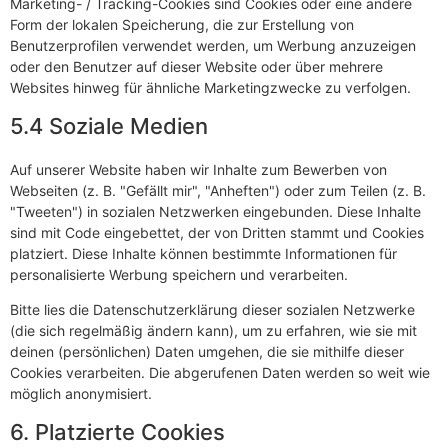
Marketing- / Tracking-Cookies sind Cookies oder eine andere
Form der lokalen Speicherung, die zur Erstellung von
Benutzerprofilen verwendet werden, um Werbung anzuzeigen
oder den Benutzer auf dieser Website oder über mehrere
Websites hinweg für ähnliche Marketingzwecke zu verfolgen.
5.4 Soziale Medien
Auf unserer Website haben wir Inhalte zum Bewerben von
Webseiten (z. B. "Gefällt mir", "Anheften") oder zum Teilen (z. B.
"Tweeten") in sozialen Netzwerken eingebunden. Diese Inhalte
sind mit Code eingebettet, der von Dritten stammt und Cookies
platziert. Diese Inhalte können bestimmte Informationen für
personalisierte Werbung speichern und verarbeiten.
Bitte lies die Datenschutzerklärung dieser sozialen Netzwerke
(die sich regelmäßig ändern kann), um zu erfahren, wie sie mit
deinen (persönlichen) Daten umgehen, die sie mithilfe dieser
Cookies verarbeiten. Die abgerufenen Daten werden so weit wie
möglich anonymisiert.
6. Platzierte Cookies