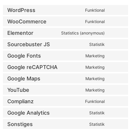
WordPress
Funktional
WooCommerce
Funktional
Elementor
Statistics (anonymous)
Sourcebuster JS
Statistik
Google Fonts
Marketing
Google reCAPTCHA
Marketing
Google Maps
Marketing
YouTube
Marketing
Complianz
Funktional
Google Analytics
Statistik
Sonstiges
Statistik