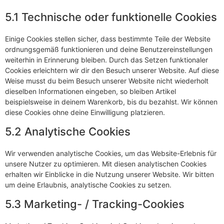
5.1 Technische oder funktionelle Cookies
Einige Cookies stellen sicher, dass bestimmte Teile der Website
ordnungsgemäß funktionieren und deine Benutzereinstellungen
weiterhin in Erinnerung bleiben. Durch das Setzen funktionaler
Cookies erleichtern wir dir den Besuch unserer Website. Auf diese
Weise musst du beim Besuch unserer Website nicht wiederholt
dieselben Informationen eingeben, so bleiben Artikel
beispielsweise in deinem Warenkorb, bis du bezahlst. Wir können
diese Cookies ohne deine Einwilligung platzieren.
5.2 Analytische Cookies
Wir verwenden analytische Cookies, um das Website-Erlebnis für
unsere Nutzer zu optimieren. Mit diesen analytischen Cookies
erhalten wir Einblicke in die Nutzung unserer Website. Wir bitten
um deine Erlaubnis, analytische Cookies zu setzen.
5.3 Marketing- / Tracking-Cookies