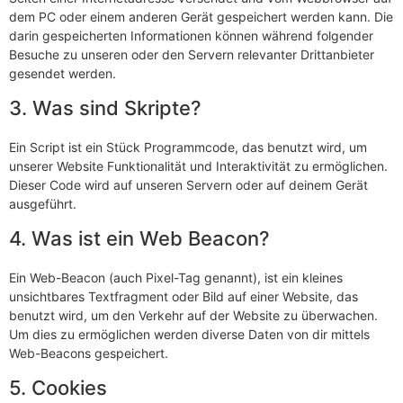
dem PC oder einem anderen Gerät gespeichert werden kann. Die
darin gespeicherten Informationen können während folgender
Besuche zu unseren oder den Servern relevanter Drittanbieter
gesendet werden.
3. Was sind Skripte?
Ein Script ist ein Stück Programmcode, das benutzt wird, um
unserer Website Funktionalität und Interaktivität zu ermöglichen.
Dieser Code wird auf unseren Servern oder auf deinem Gerät
ausgeführt.
4. Was ist ein Web Beacon?
Ein Web-Beacon (auch Pixel-Tag genannt), ist ein kleines
unsichtbares Textfragment oder Bild auf einer Website, das
benutzt wird, um den Verkehr auf der Website zu überwachen.
Um dies zu ermöglichen werden diverse Daten von dir mittels
Web-Beacons gespeichert.
5. Cookies