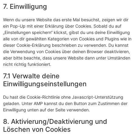
7. Einwilligung
Wenn du unsere Website das erste Mal besuchst, zeigen wir dir
ein Pop-Up mit einer Erklärung über Cookies. Sobald du auf
„Einstellungen speichern“ klickst, gibst du uns deine Einwilligung
alle von dir gewählten Kategorien von Cookies und Plugins wie in
dieser Cookie-Erklärung beschrieben zu verwenden. Du kannst
die Verwendung von Cookies über deinen Browser deaktivieren,
aber bitte beachte, dass unsere Website dann unter Umständen
nicht richtig funktioniert.
7.1 Verwalte deine
Einwilligungseinstellungen
Du hast die Cookie-Richtlinie ohne Javascript-Unterstützung
geladen. Unter AMP kannst du den Button zum Zustimmen der
Einwilligung unten auf der Seite verwenden.
8. Aktivierung/Deaktivierung und
Löschen von Cookies