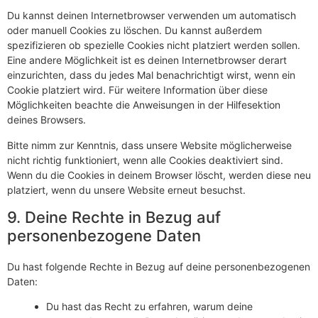
Du kannst deinen Internetbrowser verwenden um automatisch
oder manuell Cookies zu löschen. Du kannst außerdem
spezifizieren ob spezielle Cookies nicht platziert werden sollen.
Eine andere Möglichkeit ist es deinen Internetbrowser derart
einzurichten, dass du jedes Mal benachrichtigt wirst, wenn ein
Cookie platziert wird. Für weitere Information über diese
Möglichkeiten beachte die Anweisungen in der Hilfesektion
deines Browsers.
Bitte nimm zur Kenntnis, dass unsere Website möglicherweise
nicht richtig funktioniert, wenn alle Cookies deaktiviert sind.
Wenn du die Cookies in deinem Browser löscht, werden diese neu
platziert, wenn du unsere Website erneut besuchst.
9. Deine Rechte in Bezug auf
personenbezogene Daten
Du hast folgende Rechte in Bezug auf deine personenbezogenen
Daten:
Du hast das Recht zu erfahren, warum deine