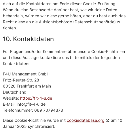
dich auf die Kontaktdaten am Ende dieser Cookie-Erklärung.
Wenn du eine Beschwerde darüber hast, wie wir deine Daten
behandeln, würden wir diese gerne hören, aber du hast auch das
Recht diese an die Aufsichtsbehörde (Datenschutzbehörde) zu
richten.
10. Kontaktdaten
Für Fragen und/oder Kommentare über unsere Cookie-Richtlinien
und diese Aussage kontaktiere uns bitte mittels der folgenden
Kontaktdaten:
F4U Management GmbH
Fritz-Reuter-Str. 28
60320 Frankfurt am Main
Deutschland
Website:
https://fit-4-u.de
E-Mail:
info@
fit-4-u.de
Telefonnummer: 069 70794373
Diese Cookie-Richtlinie wurde mit
cookiedatabase.org
am 10.
Januar 2025 synchronisiert.